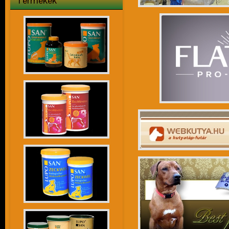
Termékek